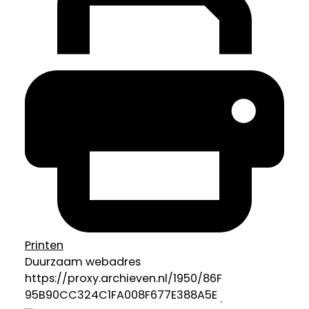
Printen
Duurzaam webadres