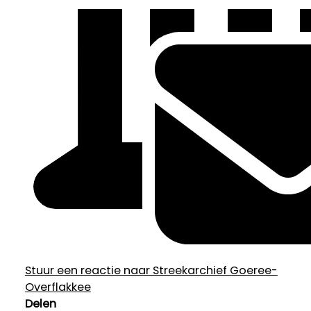
Stuur een reactie naar Streekarchief Goeree-
Overflakkee
Delen