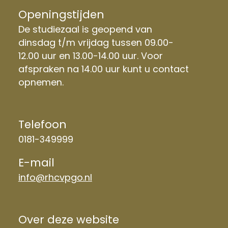
Openingstijden
De studiezaal is geopend van
dinsdag t/m vrijdag tussen 09.00-
12.00 uur en 13.00-14.00 uur. Voor
afspraken na 14.00 uur kunt u contact
opnemen.
Telefoon
0181-349999
E-mail
info@rhcvpgo.nl
Over deze website