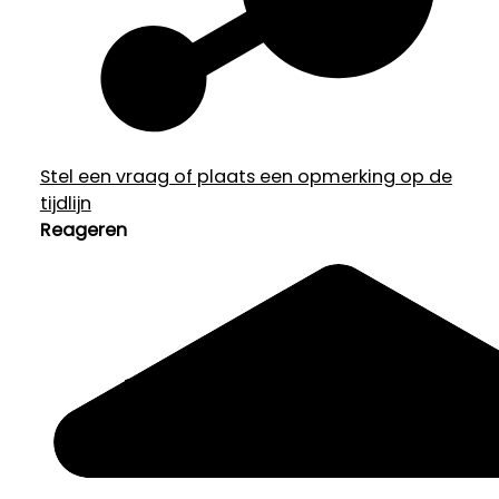
Stel een vraag of plaats een opmerking op de
tijdlijn
Reageren