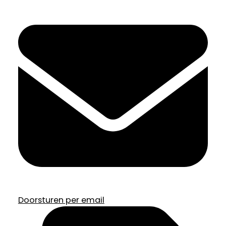
Doorsturen per email