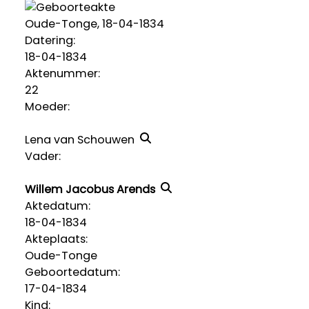
Oude-Tonge, 18-04-1834
Datering
:
18-04-1834
Aktenummer
:
22
Moeder:
Lena van Schouwen
Vader:
Willem Jacobus Arends
Aktedatum:
18-04-1834
Akteplaats:
Oude-Tonge
Geboortedatum:
17-04-1834
Kind: