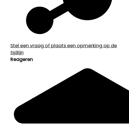
Stel een vraag of plaats een opmerking op de
tijdlijn
Reageren