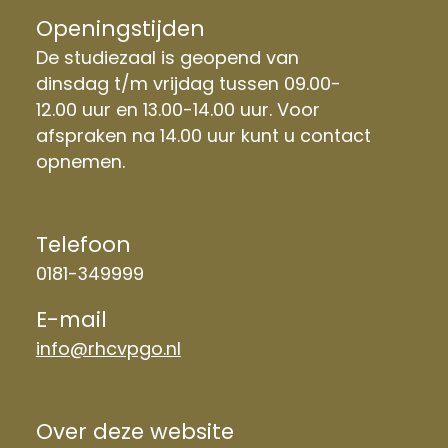
Openingstijden
De studiezaal is geopend van
dinsdag t/m vrijdag tussen 09.00-
12.00 uur en 13.00-14.00 uur. Voor
afspraken na 14.00 uur kunt u contact
opnemen.
Telefoon
0181-349999
E-mail
info@rhcvpgo.nl
Over deze website