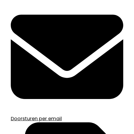
Doorsturen per email