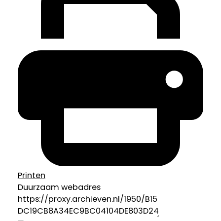
Printen
Duurzaam webadres