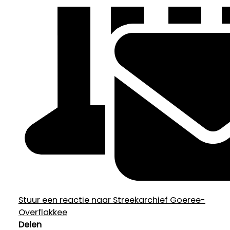
Stuur een reactie naar Streekarchief Goeree-
Overflakkee
Delen