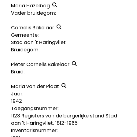
Maria Hazelbag
Vader bruidegom:
Cornelis Bakelaar
Gemeente:
Stad aan 't Haringvliet
Bruidegom:
Pieter Cornelis Bakelaar
Bruid:
Maria van der Plaat
Jaar:
1942
Toegangsnummer
:
1123 Registers van de burgerlijke stand Stad
aan 't Haringvliet, 1812-1965
Inventarisnummer
: