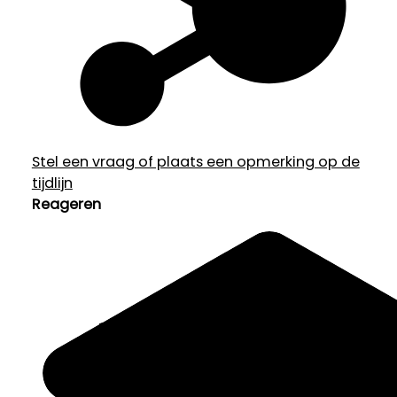
Stel een vraag of plaats een opmerking op de
tijdlijn
Reageren