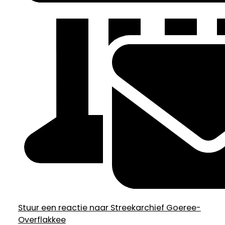
Stuur een reactie naar Streekarchief Goeree-
Overflakkee