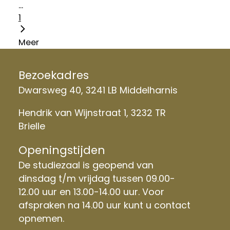
...
1
Meer
Bezoekadres
Dwarsweg 40, 3241 LB Middelharnis
Hendrik van Wijnstraat 1, 3232 TR
Brielle
Openingstijden
De studiezaal is geopend van
dinsdag t/m vrijdag tussen 09.00-
12.00 uur en 13.00-14.00 uur. Voor
afspraken na 14.00 uur kunt u contact
opnemen.