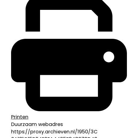
Printen
Duurzaam webadres