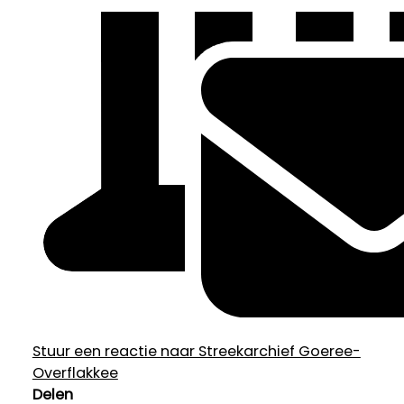
Stuur een reactie naar Streekarchief Goeree-
Overflakkee
Delen