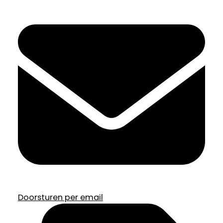
Doorsturen per email