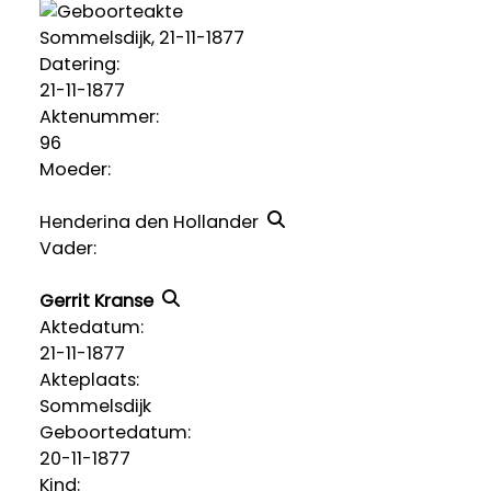
Sommelsdijk, 21-11-1877
Datering
:
21-11-1877
Aktenummer
:
96
Moeder:
Henderina den Hollander
Vader:
Gerrit Kranse
Aktedatum:
21-11-1877
Akteplaats:
Sommelsdijk
Geboortedatum:
20-11-1877
Kind: