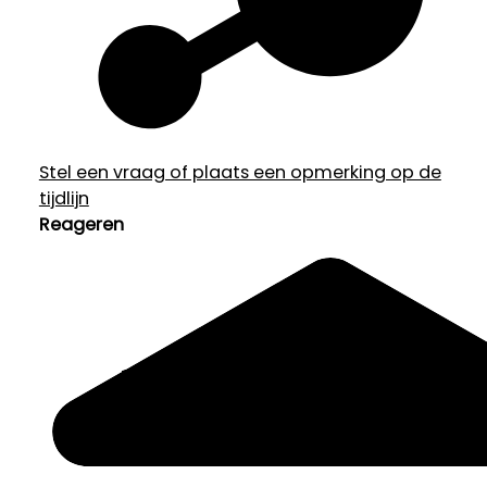
Stel een vraag of plaats een opmerking op de
tijdlijn
Reageren