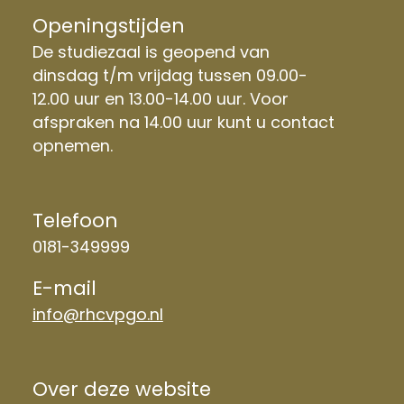
Openingstijden
De studiezaal is geopend van
dinsdag t/m vrijdag tussen 09.00-
12.00 uur en 13.00-14.00 uur. Voor
afspraken na 14.00 uur kunt u contact
opnemen.
Telefoon
0181-349999
E-mail
info@rhcvpgo.nl
Over deze website