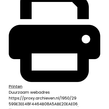
Printen
Duurzaam webadres