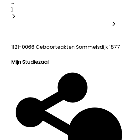
...
1
1121-0066 Geboorteakten Sommelsdijk 1877
Mijn Studiezaal