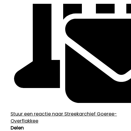
Stuur een reactie naar Streekarchief Goeree-
Overflakkee
Delen