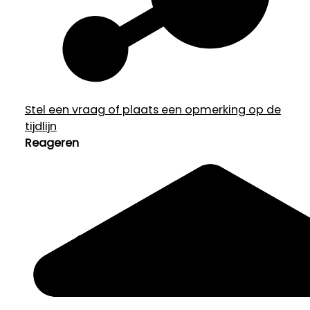
Stel een vraag of plaats een opmerking op de
tijdlijn
Reageren