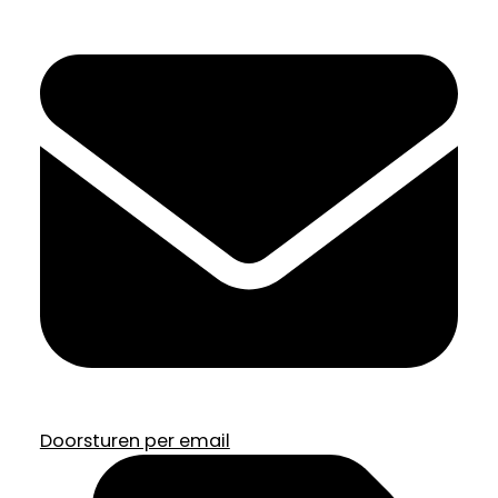
Doorsturen per email