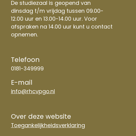
De studiezaal is geopend van
dinsdag t/m vrijdag tussen 09.00-
12.00 uur en 13.00-14.00 uur. Voor
afspraken na 14.00 uur kunt u contact
opnemen.
Telefoon
0181-349999
E-mail
info@rhcvpgo.nl
Over deze website
Toegankelijkheidsverklaring