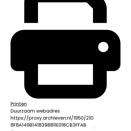
Printen
Duurzaam webadres