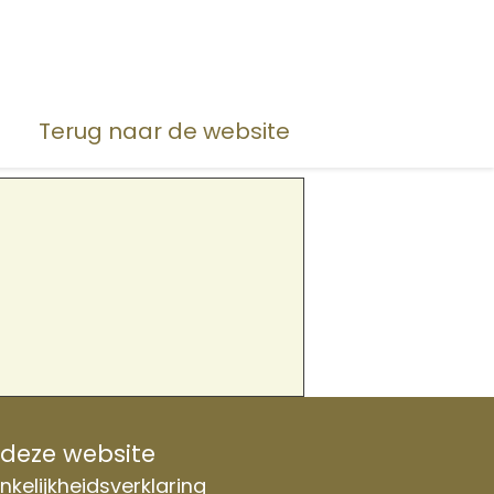
Terug naar de website
 deze website
kelijkheidsverklaring