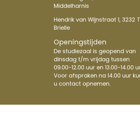
Middelharnis
Hendrik van Wijnstraat 1, 3232 
Brielle
Openingstijden
De studiezaal is geopend van
dinsdag t/m vrijdag tussen
09.00-12.00 uur en 13.00-14.00 u
Voor afspraken na 14.00 uur ku
u contact opnemen.