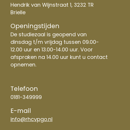
Hendrik van Wijnstraat 1, 3232 TR
Brielle
Openingstijden
De studiezaal is geopend van
dinsdag t/m vrijdag tussen 09.00-
12.00 uur en 13.00-14.00 uur. Voor
afspraken na 14.00 uur kunt u contact
opnemen.
Telefoon
0181-349999
E-mail
info@rhcvpgo.nl