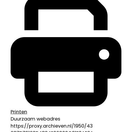
Printen
Duurzaam webadres