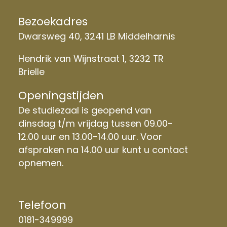
Bezoekadres
Dwarsweg 40, 3241 LB Middelharnis
Hendrik van Wijnstraat 1, 3232 TR
Brielle
Openingstijden
De studiezaal is geopend van
dinsdag t/m vrijdag tussen 09.00-
12.00 uur en 13.00-14.00 uur. Voor
afspraken na 14.00 uur kunt u contact
opnemen.
Telefoon
0181-349999