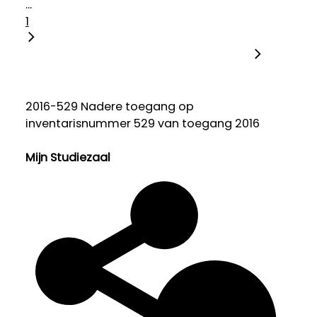
...
1
2016-529 Nadere toegang op
inventarisnummer 529 van toegang 2016
Mijn Studiezaal