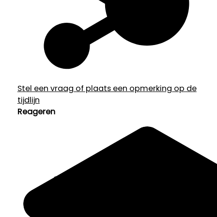
Stel een vraag of plaats een opmerking op de
tijdlijn
Reageren