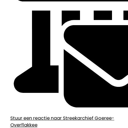
Stuur een reactie naar Streekarchief Goeree-
Overflakkee