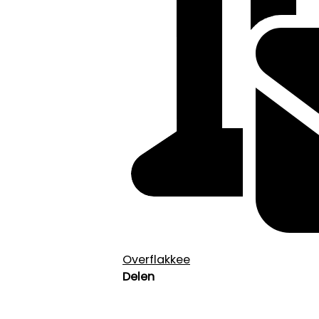
Overflakkee
Delen