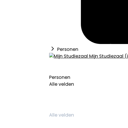
Personen
Mijn Studiezaal (
Personen
Alle velden