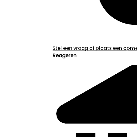
Stel een vraag of plaats een opmer
Reageren