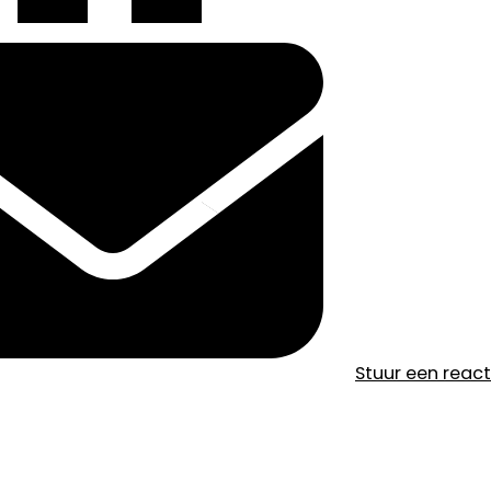
Stuur een reac