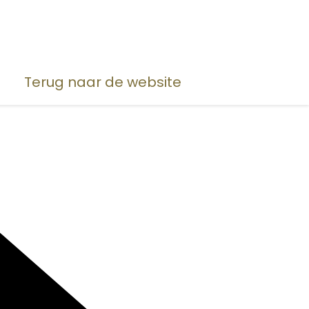
Terug naar de website