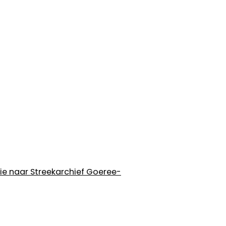
tie naar Streekarchief Goeree-