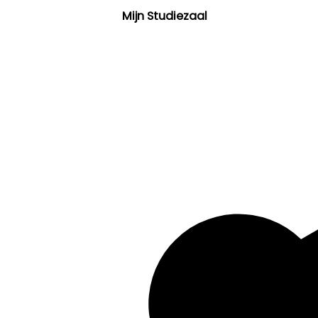
Mijn Studiezaal