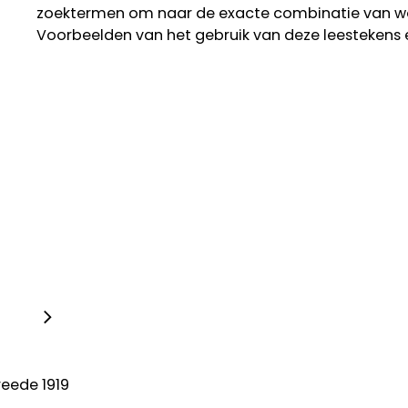
zoektermen om naar de exacte combinatie van w
Voorbeelden van het gebruik van deze leestekens 
reede 1919