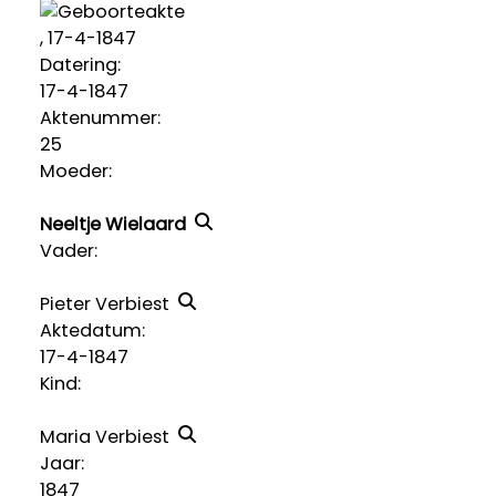
, 17-4-1847
Datering
:
17-4-1847
Aktenummer
:
25
Moeder:
Neeltje Wielaard
Vader:
Pieter Verbiest
Aktedatum:
17-4-1847
Kind:
Maria Verbiest
Jaar:
1847