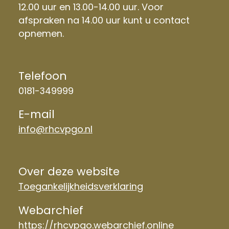
12.00 uur en 13.00-14.00 uur. Voor
afspraken na 14.00 uur kunt u contact
opnemen.
Telefoon
0181-349999
E-mail
info@rhcvpgo.nl
Over deze website
Toegankelijkheidsverklaring
Webarchief
https://rhcvpgo.webarchief.online