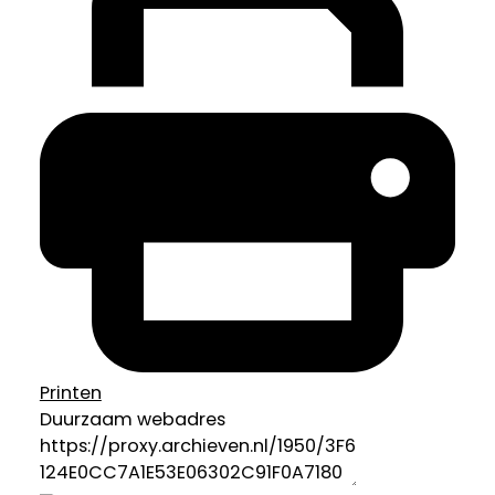
Printen
Duurzaam webadres