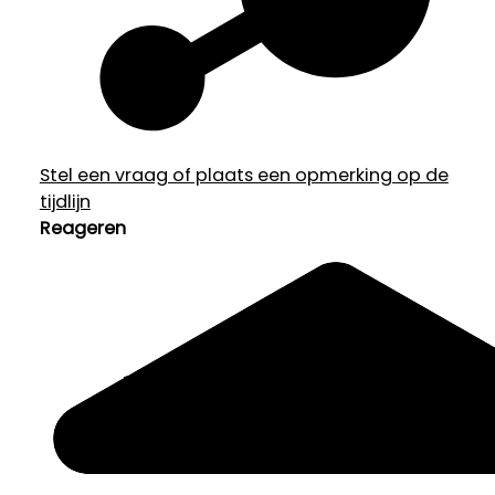
Stel een vraag of plaats een opmerking op de
tijdlijn
Reageren