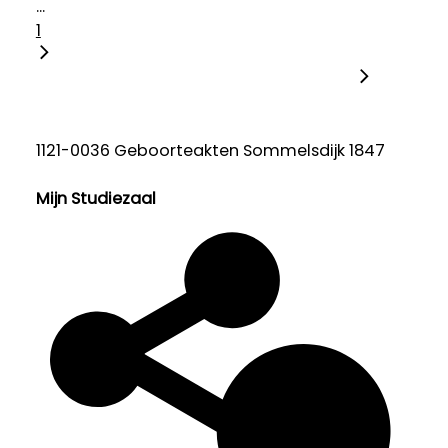
...
1
1121-0036 Geboorteakten Sommelsdijk 1847
Mijn Studiezaal