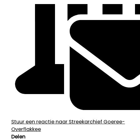
Stuur een reactie naar Streekarchief Goeree-
Overflakkee
Delen