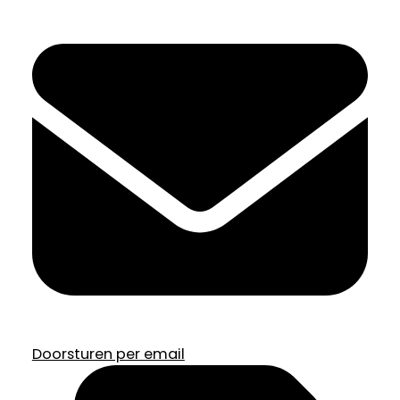
Doorsturen per email