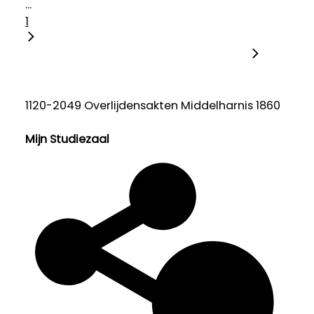
...
1
1120-2049 Overlijdensakten Middelharnis 1860
Mijn Studiezaal