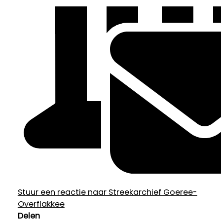
Stuur een reactie naar Streekarchief Goeree-
Overflakkee
Delen