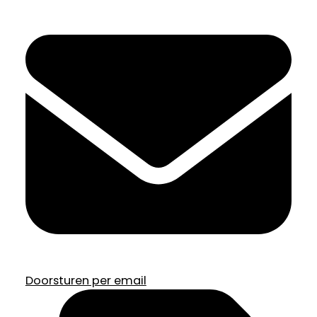
Doorsturen per email