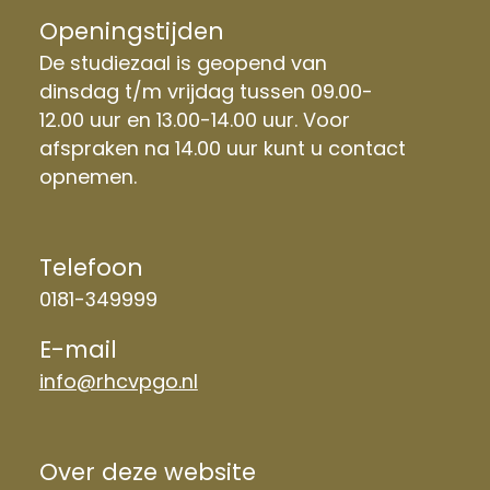
Openingstijden
De studiezaal is geopend van
dinsdag t/m vrijdag tussen 09.00-
12.00 uur en 13.00-14.00 uur. Voor
afspraken na 14.00 uur kunt u contact
opnemen.
Telefoon
0181-349999
E-mail
info@rhcvpgo.nl
Over deze website