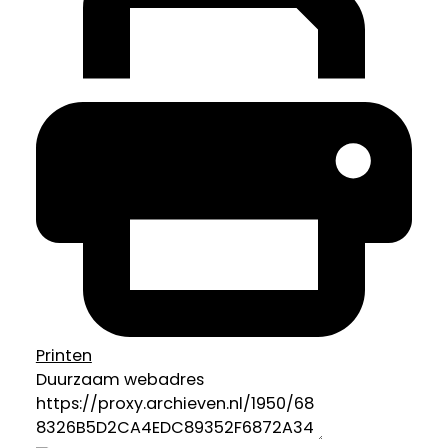
Printen
Duurzaam webadres