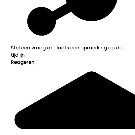
Stel een vraag of plaats een opmerking op de
tijdlijn
Reageren