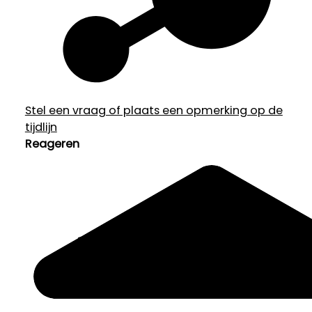
Stel een vraag of plaats een opmerking op de
tijdlijn
Reageren