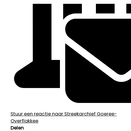
Stuur een reactie naar Streekarchief Goeree-
Overflakkee
Delen