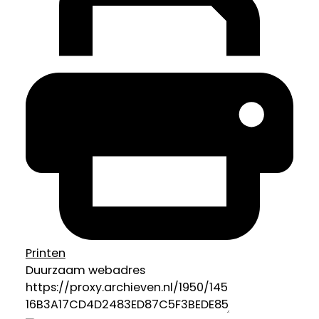
Printen
Duurzaam webadres