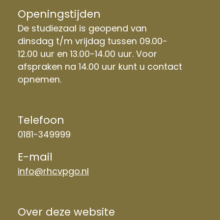
Openingstijden
De studiezaal is geopend van
dinsdag t/m vrijdag tussen 09.00-
12.00 uur en 13.00-14.00 uur. Voor
afspraken na 14.00 uur kunt u contact
opnemen.
Telefoon
0181-349999
E-mail
info@rhcvpgo.nl
Over deze website