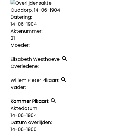
Ouddorp, 14-06-1904
Datering
:
14-06-1904
Aktenummer
:
21
Moeder:
Elisabeth Westhoeve
Overledene:
Willem Pieter Pikaart
Vader:
Kommer Pikaart
Aktedatum:
14-06-1904
Datum overlijden:
14-06-1900