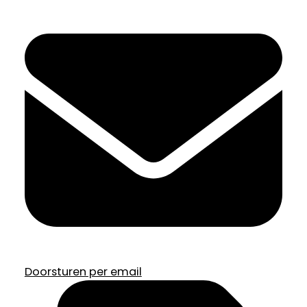
Doorsturen per email