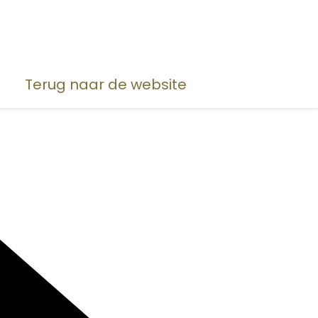
Terug naar de website