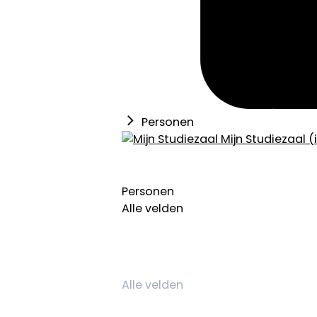
Personen
Mijn Studiezaal (
Personen
Alle velden