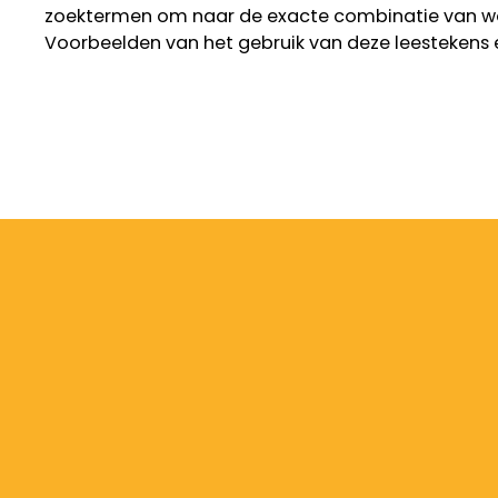
zoektermen om naar de exacte combinatie van w
Voorbeelden van het gebruik van deze leestekens 