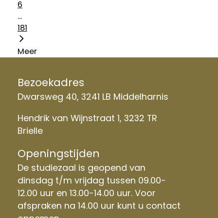
6
...
181
Meer
Bezoekadres
Dwarsweg 40, 3241 LB Middelharnis
Hendrik van Wijnstraat 1, 3232 TR
Brielle
Openingstijden
De studiezaal is geopend van
dinsdag t/m vrijdag tussen 09.00-
12.00 uur en 13.00-14.00 uur. Voor
afspraken na 14.00 uur kunt u contact