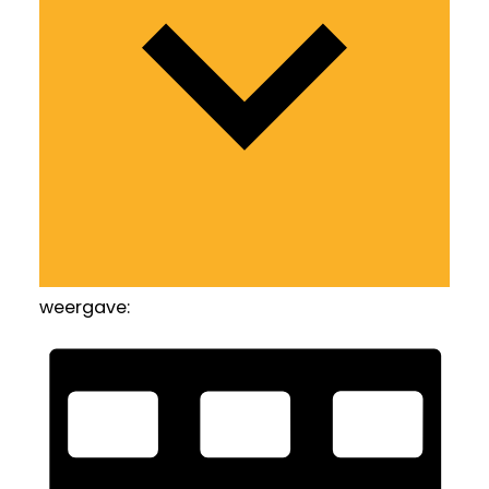
weergave: