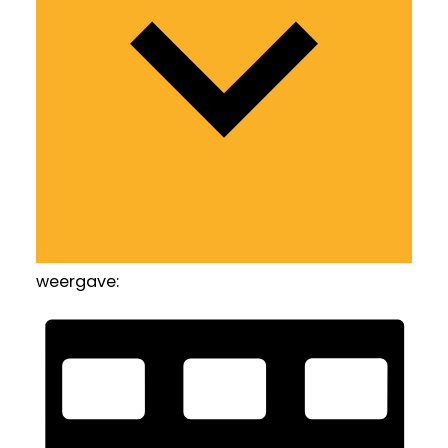
weergave: