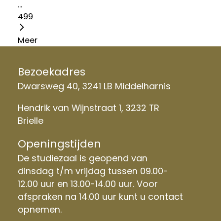
...
499
Meer
Bezoekadres
Dwarsweg 40, 3241 LB Middelharnis
Hendrik van Wijnstraat 1, 3232 TR
Brielle
Openingstijden
De studiezaal is geopend van
dinsdag t/m vrijdag tussen 09.00-
12.00 uur en 13.00-14.00 uur. Voor
afspraken na 14.00 uur kunt u contact
opnemen.