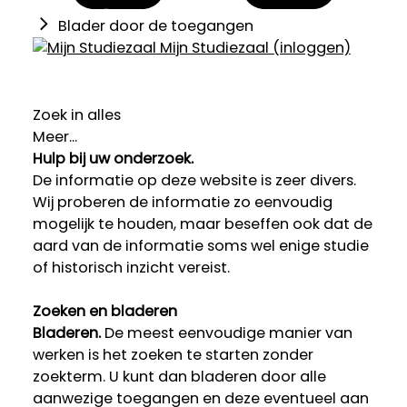
Blader door de toegangen
Mijn Studiezaal (inloggen)
Zoek in alles
Meer...
Hulp bij uw onderzoek.
De informatie op deze website is zeer divers.
Wij proberen de informatie zo eenvoudig
mogelijk te houden, maar beseffen ook dat de
aard van de informatie soms wel enige studie
of historisch inzicht vereist.
Zoeken en bladeren
Bladeren.
De meest eenvoudige manier van
werken is het zoeken te starten zonder
zoekterm. U kunt dan bladeren door alle
aanwezige toegangen en deze eventueel aan