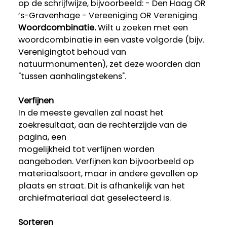
op de schrijfwijze, bijvoorbeeld: - Den Haag OR
’s-Gravenhage - Vereeniging OR Vereniging
Woordcombinatie.
Wilt u zoeken met een
woordcombinatie in een vaste volgorde (bijv.
Verenigingtot behoud van
natuurmonumenten), zet deze woorden dan
"tussen aanhalingstekens".
Verfijnen
In de meeste gevallen zal naast het
zoekresultaat, aan de rechterzijde van de
pagina, een
mogelijkheid tot verfijnen worden
aangeboden. Verfijnen kan bijvoorbeeld op
materiaalsoort, maar in andere gevallen op
plaats en straat. Dit is afhankelijk van het
archiefmateriaal dat geselecteerd is.
Sorteren