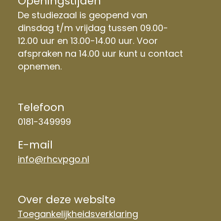
Openingstijden
De studiezaal is geopend van
dinsdag t/m vrijdag tussen 09.00-
12.00 uur en 13.00-14.00 uur. Voor
afspraken na 14.00 uur kunt u contact
opnemen.
Telefoon
0181-349999
E-mail
info@rhcvpgo.nl
Over deze website
Toegankelijkheidsverklaring