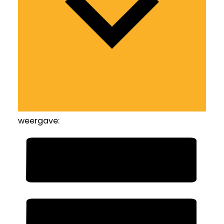
weergave: