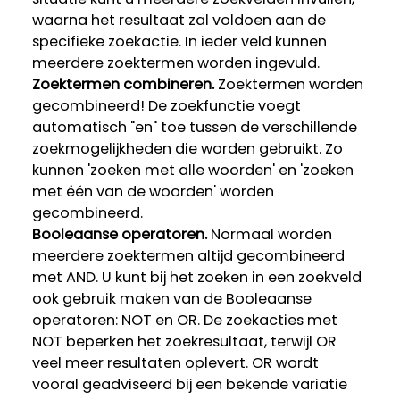
waarna het resultaat zal voldoen aan de
specifieke zoekactie. In ieder veld kunnen
meerdere zoektermen worden ingevuld.
Zoektermen combineren.
Zoektermen worden
gecombineerd! De zoekfunctie voegt
automatisch "en" toe tussen de verschillende
zoekmogelijkheden die worden gebruikt. Zo
kunnen 'zoeken met alle woorden' en 'zoeken
met één van de woorden' worden
gecombineerd.
Booleaanse operatoren.
Normaal worden
meerdere zoektermen altijd gecombineerd
met AND. U kunt bij het zoeken in een zoekveld
ook gebruik maken van de Booleaanse
operatoren: NOT en OR. De zoekacties met
NOT beperken het zoekresultaat, terwijl OR
veel meer resultaten oplevert. OR wordt
vooral geadviseerd bij een bekende variatie