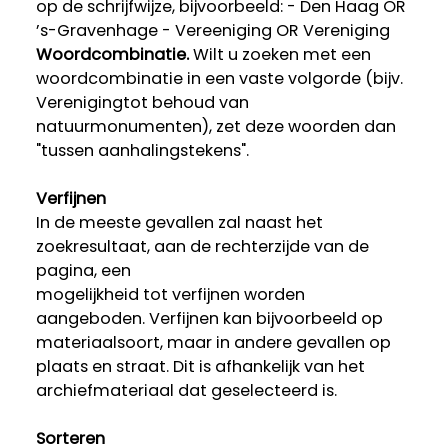
op de schrijfwijze, bijvoorbeeld: - Den Haag OR
’s-Gravenhage - Vereeniging OR Vereniging
Woordcombinatie.
Wilt u zoeken met een
woordcombinatie in een vaste volgorde (bijv.
Verenigingtot behoud van
natuurmonumenten), zet deze woorden dan
"tussen aanhalingstekens".
Verfijnen
In de meeste gevallen zal naast het
zoekresultaat, aan de rechterzijde van de
pagina, een
mogelijkheid tot verfijnen worden
aangeboden. Verfijnen kan bijvoorbeeld op
materiaalsoort, maar in andere gevallen op
plaats en straat. Dit is afhankelijk van het
archiefmateriaal dat geselecteerd is.
Sorteren