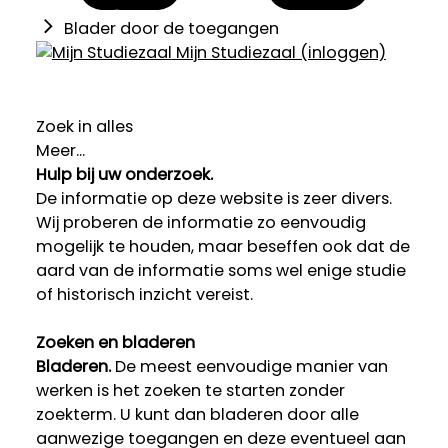
Blader door de toegangen
Mijn Studiezaal (inloggen)
Zoek in alles
Meer...
Hulp bij uw onderzoek.
De informatie op deze website is zeer divers.
Wij proberen de informatie zo eenvoudig
mogelijk te houden, maar beseffen ook dat de
aard van de informatie soms wel enige studie
of historisch inzicht vereist.
Zoeken en bladeren
Bladeren.
De meest eenvoudige manier van
werken is het zoeken te starten zonder
zoekterm. U kunt dan bladeren door alle
aanwezige toegangen en deze eventueel aan