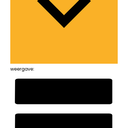
weergave: