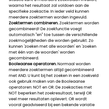
waarna het resultaat zal voldoen aan de
specifieke zoekactie. In ieder veld kunnen
meerdere zoektermen worden ingevuld.
Zoektermen combineren.
Zoektermen worden
gecombineerd! De zoekfunctie voegt
automatisch "en" toe tussen de verschillende
zoekmogelijkheden die worden gebruikt. Zo
kunnen 'zoeken met alle woorden' en 'zoeken
met één van de woorden' worden
gecombineerd.
Booleaanse operatoren.
Normaal worden
meerdere zoektermen altijd gecombineerd
met AND. U kunt bij het zoeken in een zoekveld
ook gebruik maken van de Booleaanse
operatoren: NOT en OR. De zoekacties met
NOT beperken het zoekresultaat, terwijl OR
veel meer resultaten oplevert. OR wordt
vooral geadviseerd bij een bekende variatie