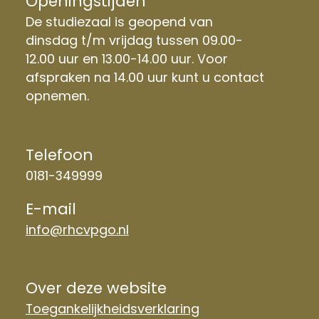
Openingstijden
De studiezaal is geopend van
dinsdag t/m vrijdag tussen 09.00-
12.00 uur en 13.00-14.00 uur. Voor
afspraken na 14.00 uur kunt u contact
opnemen.
Telefoon
0181-349999
E-mail
info@rhcvpgo.nl
Over deze website
Toegankelijkheidsverklaring