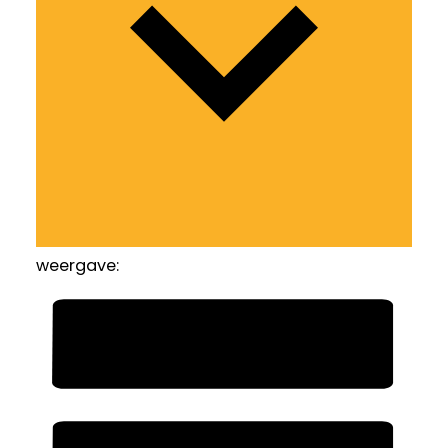
weergave: