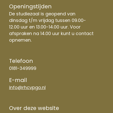
Openingstijden
De studiezaal is geopend van
dinsdag t/m vrijdag tussen 09.00-
12.00 uur en 13.00-14.00 uur. Voor
afspraken na 14.00 uur kunt u contact
opnemen.
Telefoon
0181-349999
E-mail
info@rhcvpgo.nl
Over deze website