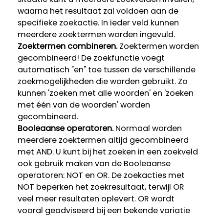
waarna het resultaat zal voldoen aan de
specifieke zoekactie. In ieder veld kunnen
meerdere zoektermen worden ingevuld.
Zoektermen combineren.
Zoektermen worden
gecombineerd! De zoekfunctie voegt
automatisch "en" toe tussen de verschillende
zoekmogelijkheden die worden gebruikt. Zo
kunnen 'zoeken met alle woorden' en 'zoeken
met één van de woorden' worden
gecombineerd.
Booleaanse operatoren.
Normaal worden
meerdere zoektermen altijd gecombineerd
met AND. U kunt bij het zoeken in een zoekveld
ook gebruik maken van de Booleaanse
operatoren: NOT en OR. De zoekacties met
NOT beperken het zoekresultaat, terwijl OR
veel meer resultaten oplevert. OR wordt
vooral geadviseerd bij een bekende variatie