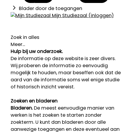
Blader door de toegangen
Mijn Studiezaal (inloggen)
Zoek in alles
Meer...
Hulp bij uw onderzoek.
De informatie op deze website is zeer divers.
Wij proberen de informatie zo eenvoudig
mogelijk te houden, maar beseffen ook dat de
aard van de informatie soms wel enige studie
of historisch inzicht vereist.
Zoeken en bladeren
Bladeren.
De meest eenvoudige manier van
werken is het zoeken te starten zonder
zoekterm. U kunt dan bladeren door alle
aanwezige toegangen en deze eventueel aan