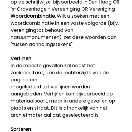
op de schrijfwijze, bijvoorbeeld: - Den Haag OR
’s-Gravenhage - Vereeniging OR Vereniging
Woordcombinatie.
Wilt u zoeken met een
woordcombinatie in een vaste volgorde (bijv.
Verenigingtot behoud van
natuurmonumenten), zet deze woorden dan
"tussen aanhalingstekens".
Verfijnen
In de meeste gevallen zal naast het
zoekresultaat, aan de rechterzijde van de
pagina, een
mogelijkheid tot verfijnen worden
aangeboden. Verfijnen kan bijvoorbeeld op
materiaalsoort, maar in andere gevallen op
plaats en straat. Dit is afhankelijk van het
archiefmateriaal dat geselecteerd is.
Sorteren