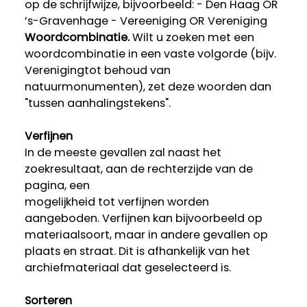
op de schrijfwijze, bijvoorbeeld: - Den Haag OR
’s-Gravenhage - Vereeniging OR Vereniging
Woordcombinatie.
Wilt u zoeken met een
woordcombinatie in een vaste volgorde (bijv.
Verenigingtot behoud van
natuurmonumenten), zet deze woorden dan
"tussen aanhalingstekens".
Verfijnen
In de meeste gevallen zal naast het
zoekresultaat, aan de rechterzijde van de
pagina, een
mogelijkheid tot verfijnen worden
aangeboden. Verfijnen kan bijvoorbeeld op
materiaalsoort, maar in andere gevallen op
plaats en straat. Dit is afhankelijk van het
archiefmateriaal dat geselecteerd is.
Sorteren