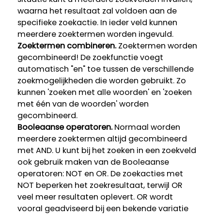
waarna het resultaat zal voldoen aan de
specifieke zoekactie. In ieder veld kunnen
meerdere zoektermen worden ingevuld.
Zoektermen combineren.
Zoektermen worden
gecombineerd! De zoekfunctie voegt
automatisch "en" toe tussen de verschillende
zoekmogelijkheden die worden gebruikt. Zo
kunnen 'zoeken met alle woorden' en 'zoeken
met één van de woorden' worden
gecombineerd.
Booleaanse operatoren.
Normaal worden
meerdere zoektermen altijd gecombineerd
met AND. U kunt bij het zoeken in een zoekveld
ook gebruik maken van de Booleaanse
operatoren: NOT en OR. De zoekacties met
NOT beperken het zoekresultaat, terwijl OR
veel meer resultaten oplevert. OR wordt
vooral geadviseerd bij een bekende variatie