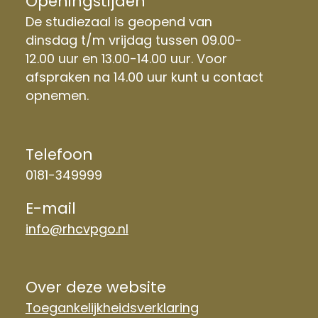
Openingstijden
De studiezaal is geopend van
dinsdag t/m vrijdag tussen 09.00-
12.00 uur en 13.00-14.00 uur. Voor
afspraken na 14.00 uur kunt u contact
opnemen.
Telefoon
0181-349999
E-mail
info@rhcvpgo.nl
Over deze website
Toegankelijkheidsverklaring