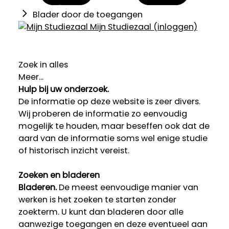
Blader door de toegangen
Mijn Studiezaal (inloggen)
Zoek in alles
Meer...
Hulp bij uw onderzoek.
De informatie op deze website is zeer divers.
Wij proberen de informatie zo eenvoudig
mogelijk te houden, maar beseffen ook dat de
aard van de informatie soms wel enige studie
of historisch inzicht vereist.
Zoeken en bladeren
Bladeren.
De meest eenvoudige manier van
werken is het zoeken te starten zonder
zoekterm. U kunt dan bladeren door alle
aanwezige toegangen en deze eventueel aan