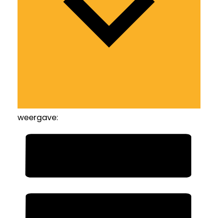
weergave: