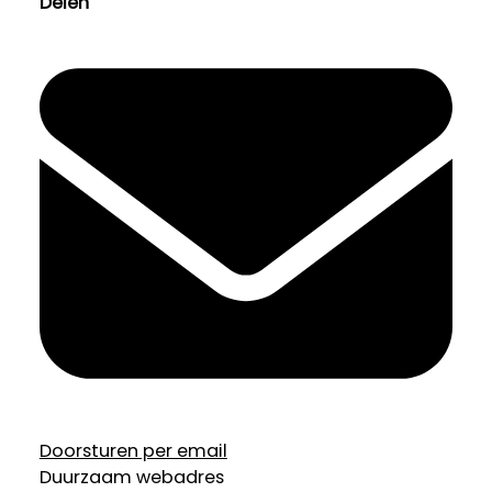
Delen
Doorsturen per email
Duurzaam webadres