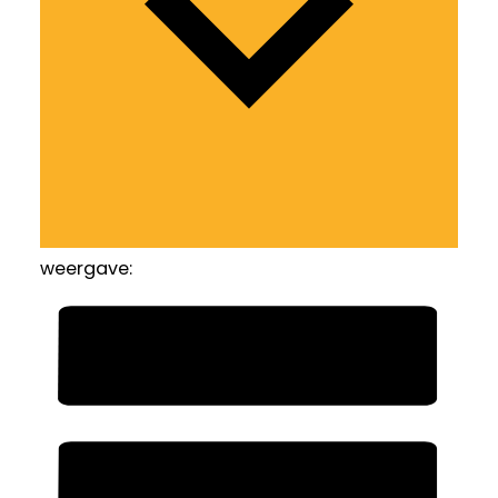
weergave: