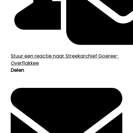
Stuur een reactie naar Streekarchief Goeree-
Overflakkee
Delen