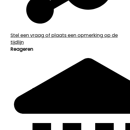
Stel een vraag of plaats een opmerking op de
tijdlijn
Reageren