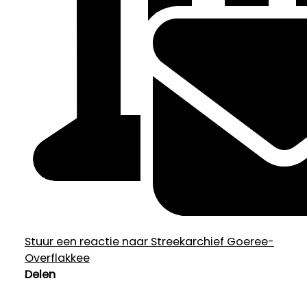
Stuur een reactie naar Streekarchief Goeree-
Overflakkee
Delen