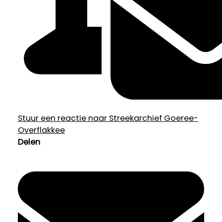
Stuur een reactie naar Streekarchief Goeree-
Overflakkee
Delen