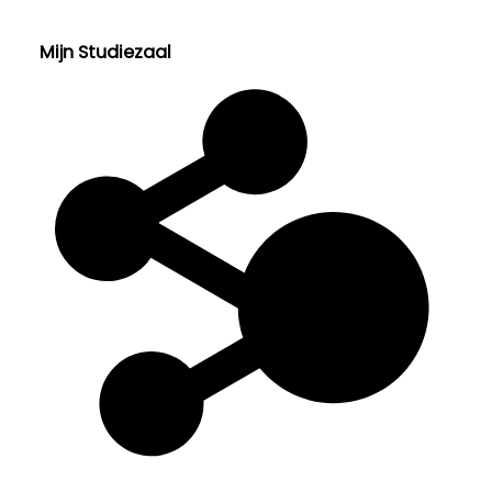
Mijn Studiezaal