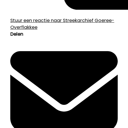
Stuur een reactie naar Streekarchief Goeree-
Overflakkee
Delen