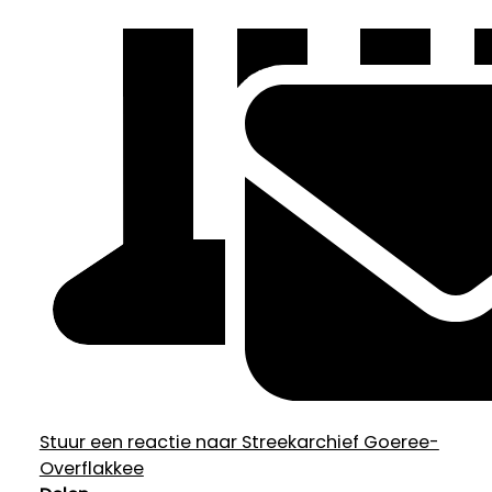
Stuur een reactie naar Streekarchief Goeree-
Overflakkee