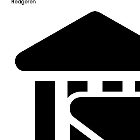
Reageren