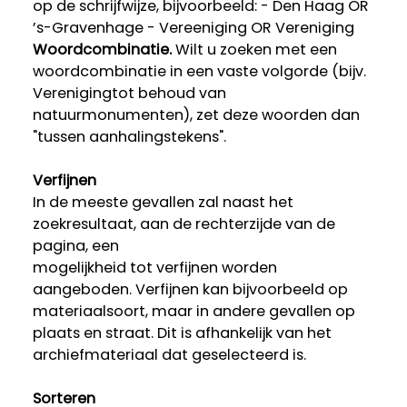
op de schrijfwijze, bijvoorbeeld: - Den Haag OR
’s-Gravenhage - Vereeniging OR Vereniging
Woordcombinatie.
Wilt u zoeken met een
woordcombinatie in een vaste volgorde (bijv.
Verenigingtot behoud van
natuurmonumenten), zet deze woorden dan
"tussen aanhalingstekens".
Verfijnen
In de meeste gevallen zal naast het
zoekresultaat, aan de rechterzijde van de
pagina, een
mogelijkheid tot verfijnen worden
aangeboden. Verfijnen kan bijvoorbeeld op
materiaalsoort, maar in andere gevallen op
plaats en straat. Dit is afhankelijk van het
archiefmateriaal dat geselecteerd is.
Sorteren