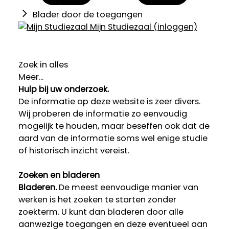
Blader door de toegangen
Mijn Studiezaal (inloggen)
Zoek in alles
Meer...
Hulp bij uw onderzoek.
De informatie op deze website is zeer divers.
Wij proberen de informatie zo eenvoudig
mogelijk te houden, maar beseffen ook dat de
aard van de informatie soms wel enige studie
of historisch inzicht vereist.
Zoeken en bladeren
Bladeren.
De meest eenvoudige manier van
werken is het zoeken te starten zonder
zoekterm. U kunt dan bladeren door alle
aanwezige toegangen en deze eventueel aan