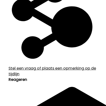
Stel een vraag of plaats een opmerking op de
tijdlijn
Reageren