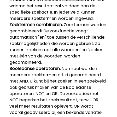
waarna het resultaat zal voldoen aan de
specifieke zoekactie. In ieder veld kunnen
meerdere zoektermen worden ingevuld.
Zoektermen combineren.
Zoektermen worden
gecombineerd! De zoekfunctie voegt
automatisch "en" toe tussen de verschillende
zoekmogelijkheden die worden gebruikt. Zo
kunnen 'zoeken met alle woorden' en 'zoeken
met één van de woorden' worden
gecombineerd.
Booleaanse operatoren.
Normaal worden
meerdere zoektermen altijd gecombineerd
met AND. U kunt bij het zoeken in een zoekveld
ook gebruik maken van de Booleaanse
operatoren: NOT en OR. De zoekacties met
NOT beperken het zoekresultaat, terwijl OR
veel meer resultaten oplevert. OR wordt
vooral geadviseerd bij een bekende variatie