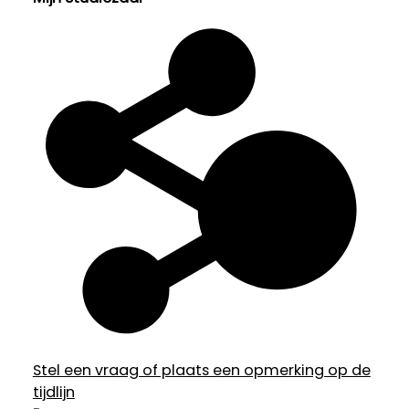
Stel een vraag of plaats een opmerking op de
tijdlijn