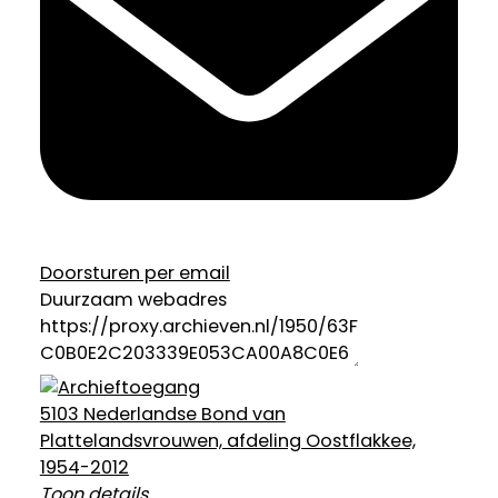
Doorsturen per email
Duurzaam webadres
5103 Nederlandse Bond van
Plattelandsvrouwen, afdeling Oostflakkee,
1954-2012
Toon details