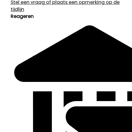
Stel een vraag of plaats een opmerking op de
tijdlijn
Reageren