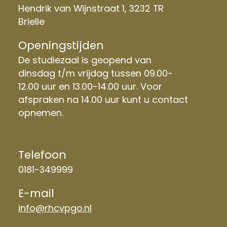
Hendrik van Wijnstraat 1, 3232 TR
Brielle
Openingstijden
De studiezaal is geopend van
dinsdag t/m vrijdag tussen 09.00-
12.00 uur en 13.00-14.00 uur. Voor
afspraken na 14.00 uur kunt u contact
opnemen.
Telefoon
0181-349999
E-mail
info@rhcvpgo.nl